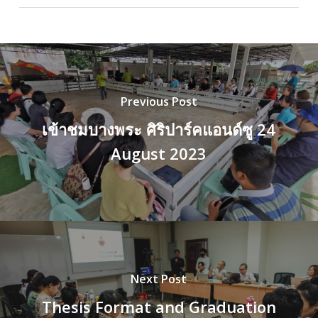
Previous Post
เข้าชมบางพระ ศิริปาร์คแอนด์ซู 24
August 2023
Next Post
Thesis Format and Graduation