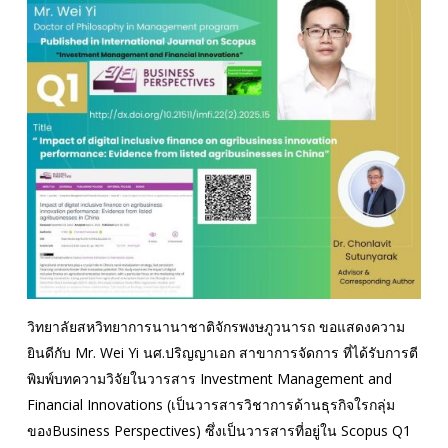
วิทยาลัยสหวิทยาการนานาชาติจักรพงษภูวนารถ ขอแสดงความ
ยินดีกับ Mr. Wei Yi นศ.ปริญญาเอก สาขาการจัดการ ที่ได้รับการตี
พิมพ์บทความวิจัยในวารสาร Investment Management and
Financial Innovations (เป็นวารสารวิชาการด้านธุรกิจใรกลุ่ม
ของBusiness Perspectives) ซึ่งเป็นวารสารที่อยู่ใน Scopus Q1