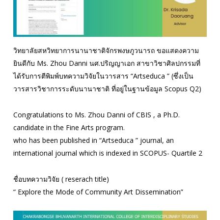
วิทยาลัยสหวิทยาการนานาชาติจักรพงษภูวนารถ ขอแสดงความ
ยินดีกับ Ms. Zhou Danni นศ.ปริญญาเอก สาขาวิชาศิลปกรรมที่
ได้รับการตีพิมพ์บทความวิจัยในวารสาร “Artseduca ” (ซึ่งเป็น
วารสารวิชาการระดับนานาชาติ ที่อยู่ในฐานข้อมูล Scopus Q2)
Congratulations to Ms. Zhou Danni of CBIS , a Ph.D.
candidate in the Fine Arts program.
who has been published in “Artseduca ” journal, an
international journal which is indexed in SCOPUS- Quartile 2
ชื่อบทความวิจัย ( reserach title)
“ Explore the Mode of Community Art Dissemination”