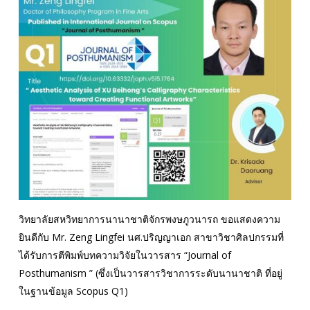
วิทยาลัยสหวิทยาการนานาชาติจักรพงษภูวนารถ ขอแสดงความ
ยินดีกับ Mr. Zeng Lingfei นศ.ปริญญาเอก สาขาวิชาศิลปกรรมที่
ได้รับการตีพิมพ์บทความวิจัยในวารสาร “Journal of
Posthumanism ” (ซึ่งเป็นวารสารวิชาการระดับนานาชาติ ที่อยู่
ในฐานข้อมูล Scopus Q1)