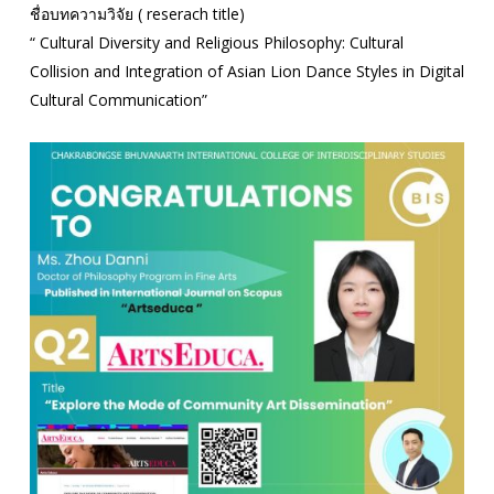
ชื่อบทความวิจัย ( reserach title)
“ Cultural Diversity and Religious Philosophy: Cultural
Collision and Integration of Asian Lion Dance Styles in Digital
Cultural Communication”