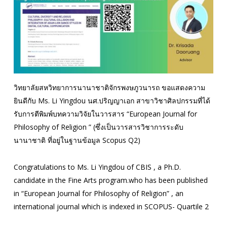
วิทยาลัยสหวิทยาการนานาชาติจักรพงษภูวนารถ ขอแสดงความ
ยินดีกับ Ms. Li Yingdou นศ.ปริญญาเอก สาขาวิชาศิลปกรรมที่ได้
รับการตีพิมพ์บทความวิจัยในวารสาร “European Journal for
Philosophy of Religion ” (ซึ่งเป็นวารสารวิชาการระดับ
นานาชาติ ที่อยู่ในฐานข้อมูล Scopus Q2)
Congratulations to Ms. Li Yingdou of CBIS , a Ph.D.
candidate in the Fine Arts program.who has been published
in “European Journal for Philosophy of Religion” , an
international journal which is indexed in SCOPUS- Quartile 2