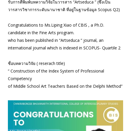
รับการตีพิมพ์บทความวิจัยในวารสาร “Artseduca ” (ซึ่งเป็น
วารสารวิชาการระดับนานาชาติ ที่อยู่ในฐานข้อมูล Scopus Q2)
Congratulations to Ms.Liping Xiao of CBIS , a Ph.D.
candidate in the Fine Arts program.
who has been published in “Artseduca ” journal, an
international journal which is indexed in SCOPUS- Quartile 2
ชื่อบทความวิจัย ( reserach title)
“ Construction of the Index System of Professional
Competency
of Middle School Art Teachers Based on the Delphi Method”