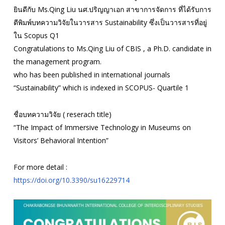
ยินดีกับ Ms.Qing Liu นศ.ปริญญาเอก สาขาการจัดการ ที่ได้รับการ
ตีพิมพ์บทความวิจัยในวารสาร Sustainability ซึ่งเป็นวารสารที่อยู่
ใน Scopus Q1
Congratulations to Ms.Qing Liu of CBIS , a Ph.D. candidate in
the management program.
who has been published in international journals
“Sustainability” which is indexed in SCOPUS- Quartile 1
ชื่อบทความวิจัย ( reserach title)
“The Impact of Immersive Technology in Museums on
Visitors’ Behavioral Intention”
For more detail :
https://doi.org/10.3390/su16229714