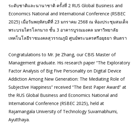
ระดับชาติและนานาชาติ ครั้งที่ 2 RUS Global Business and
Economics National and International Conference (RSBEC
2025) เมื่อวันพฤหัสบดีที่ 23 มกราคม 2568 ณ ห้องประชุมสมเด็จ
พระบรมไตรโลกนาถ ชั้น 3 อาคารบูรณมงคล มหาวิทยาลัย
เทคโนโลยีราชมงคลสุวรรณภูมิ ศูนย์พระนครศรีอยุธยา หันตรา
Congratulations to Mr. Jie Zhang, our CBIS Master of
Management graduate. His research paper “The Exploratory
Factor Analysis of Big Five Personality on Digital Device
Addiction Among New Generation: The Mediating Role of
Subjective Happiness” received “The Best Paper Award” at
the RUS Global Business and Economics National and
International Conference (RSBEC 2025), held at
Rajamangala University of Technology Suvarnabhumi,
Ayutthaya.