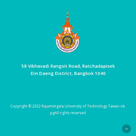
58 Vibhavadi Rangsit Road, Ratchadapisek
Din Daeng District, Bangkok 1040
Copyright © 2022 Rajamangala University of Technology Tawan-ok.
pg
All rights reserved