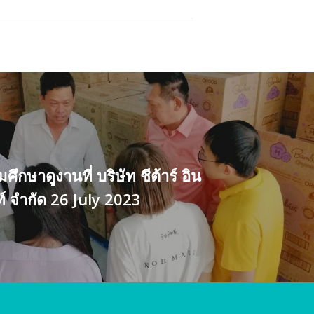
มศึกษาดูงานที่ บริษัท ชีต้าร์ อิน
ท์ จำกัด 26 July 2023