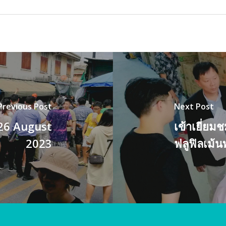
Previous Post
Next Post
า 26 August
เข้าเยี่ยมช
2023
ฟลูฟิลเม้น