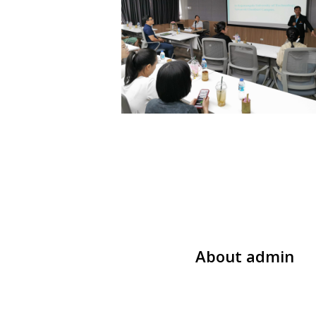
About
admin