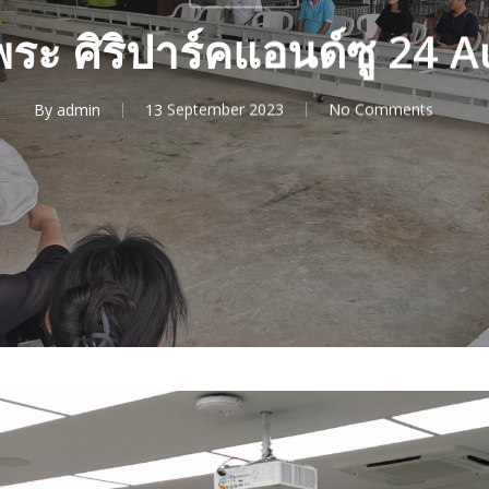
ระ ศิริปาร์คแอนด์ซู 24 
By
admin
13 September 2023
No Comments