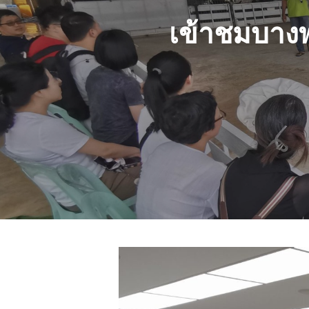
เข้าชมบางพ