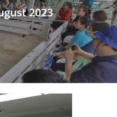
August 2023