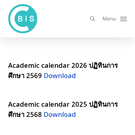
Skip
to
search
Menu
main
content
Academic calendar 2026 ปฏิทินการ
ศึกษา 2569
Download
Academic calendar 2025 ปฏิทินการ
ศึกษา 2568
Download