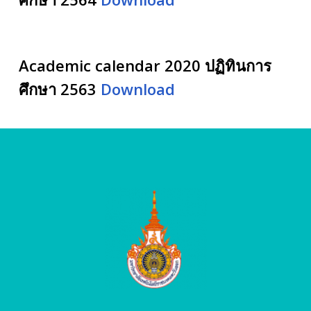
Academic calendar 2020 ปฏิทินการ
ศึกษา 2563
Download