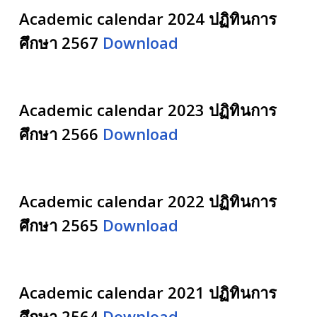
Academic calendar 2024 ปฏิทินการ
ศึกษา 2567
Download
Academic calendar 2023 ปฏิทินการ
ศึกษา 2566
Download
Academic calendar 2022 ปฏิทินการ
ศึกษา 2565
Download
Academic calendar 2021 ปฏิทินการ
ศึกษา 2564
Download