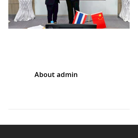
About
admin