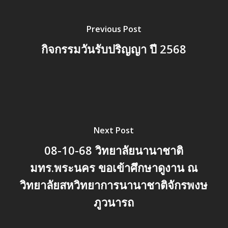
Previous Post
กิจกรรมวันรับปริญญา ปี 2568
Next Post
08-10-68 วิทยาลัยนานาชาติ
มทร.พระนคร ขอเข้าศึกษาดูงาน ณ
วิทยาลัยสหวิทยาการนานาชาติจักรพงษ
ภูวนารถ