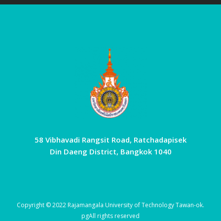
58 Vibhavadi Rangsit Road, Ratchadapisek
Din Daeng District, Bangkok 1040
Copyright © 2022 Rajamangala University of Technology Tawan-ok.
pg
All rights reserved