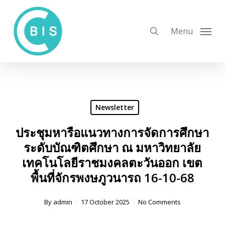
Skip
to
search
Menu
main
content
Newsletter
ประชุมหารือแนวทางการจัดการศึกษา
ระดับบัณฑิตศึกษา ณ มหาวิทยาลัย
เทคโนโลยีราชมงคลตะวันออก เขต
พื้นที่จักรพงษภูวนารถ 16-10-68
By
admin
17 October 2025
No Comments