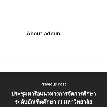
About
admin
Previous Post
ประชุมหารือแนวทางการจัดการศึกษา
ระดับบัณฑิตศึกษา ณ มหาวิทยาลัย