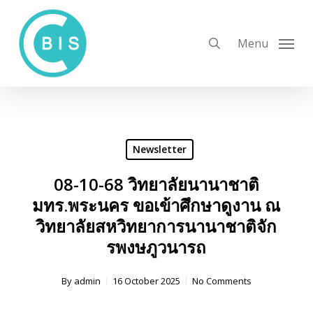
Skip
to
search
Menu
main
content
Newsletter
08-10-68 วิทยาลัยนานาชาติ
มทร.พระนคร ขอเข้าศึกษาดูงาน ณ
วิทยาลัยสหวิทยาการนานาชาติจัก
รพงษภูวนารถ
By
admin
16 October 2025
No Comments