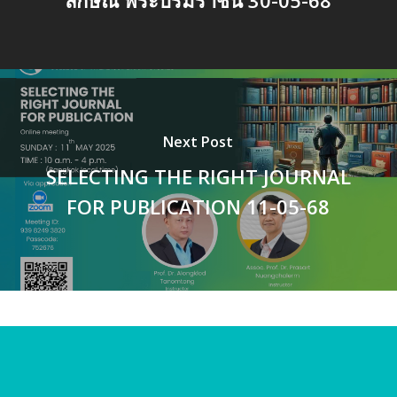
ลักษณ พระบรมราชินี 30-05-68
Next Post
SELECTING THE RIGHT JOURNAL
FOR PUBLICATION 11-05-68