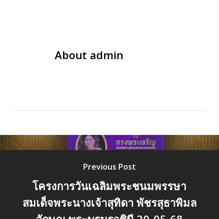
About
admin
Previous Post
โครงการวันเฉลิมพระชนมพรรษา
สมเด็จพระนางเจ้าสุทิดา พัชรสุธาพิมล