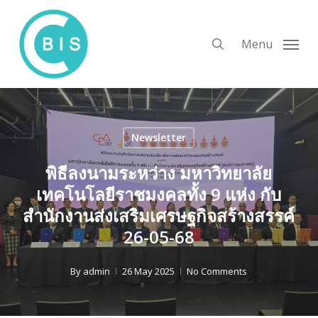
Skip
to
search
Menu
main
content
Newsletter
พิธีลงนามระหว่าง มหาวิทยาลัย
เทคโนโลยีราชมงคลทั้ง 9 แห่ง กับ
สำนักงานส่งเสริมเศรษฐกิจสร้างสรรค์
26-05-68
By
admin
26 May 2025
No Comments