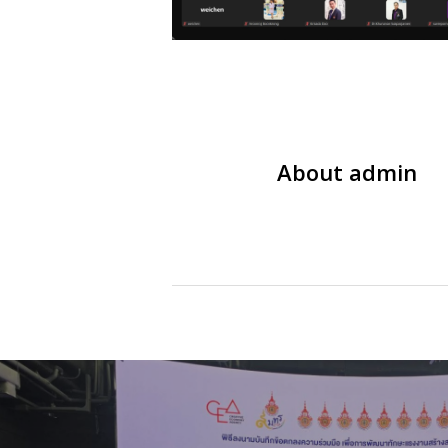
About
admin