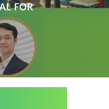
AL FOR