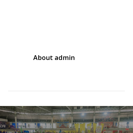
About
admin