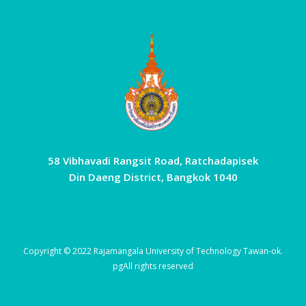
58 Vibhavadi Rangsit Road, Ratchadapisek
Din Daeng District, Bangkok 1040
Copyright © 2022 Rajamangala University of Technology Tawan-ok.
pg
All rights reserved