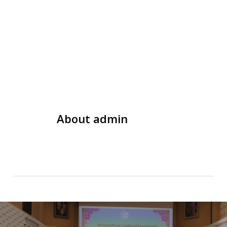
About
admin