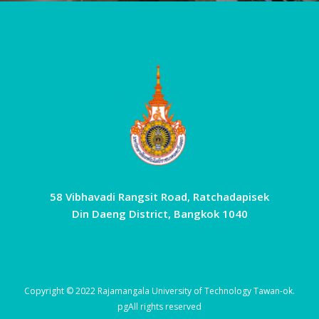
58 Vibhavadi Rangsit Road, Ratchadapisek
Din Daeng District, Bangkok 1040
Copyright © 2022 Rajamangala University of Technology Tawan-ok.
pg
All rights reserved