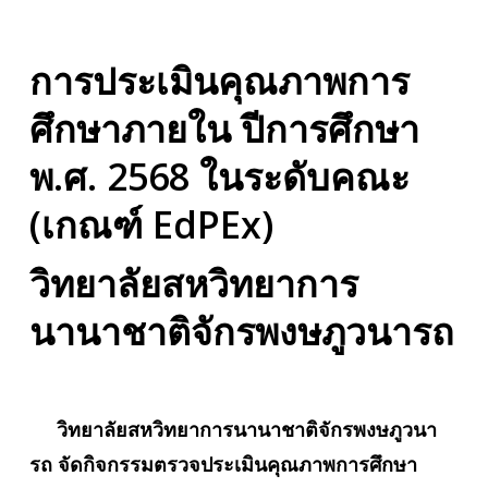
การประเมินคุณภาพการ
ศึกษาภายใน
ปีการศึกษา
พ.ศ. 2568
ในระดับคณะ
(เกณฑ์ EdPEx)
วิทยาลัยสหวิทยาการ
นานาชาติจักรพงษภูวนารถ
วิทยาลัยสหวิทยาการนานาชาติจักรพงษภูวนา
รถ จัดกิจกรรมตรวจประเมินคุณภาพการศึกษา