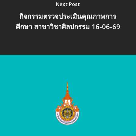
Next Post
กิจกรรมตรวจประเมินคุณภาพการ
ศึกษา สาขาวิชาศิลปกรรม 16-06-69