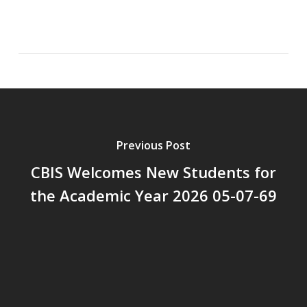
Previous Post
CBIS Welcomes New Students for
the Academic Year 2026 05-07-69