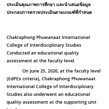
ประเมินคุณภาพการศึกษา และนำเสนอข้อมูล
ประกอบการตรวจประเมินตามเกณฑ์ที่กำหนด
Chakraphong Phuwanaat International
College of Interdisciplinary Studies
Conducted an educational quality
assessment at the faculty level.
On June 25, 2026, at the faculty level
(EdPEx criteria), Chakraphong Phuwanaat
International College of Interdisciplinary
Studies also underwent an educational
quality assessment at the supporting unit