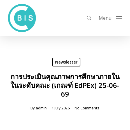
Skip
to
search
Menu
main
content
Newsletter
การประเมินคุณภาพการศึกษาภายใน
ในระดับคณะ (เกณฑ์ EdPEx) 25-06-
69
By
admin
1 July 2026
No Comments