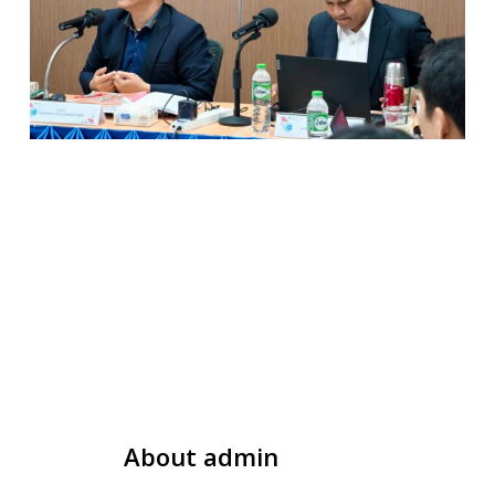
About
admin