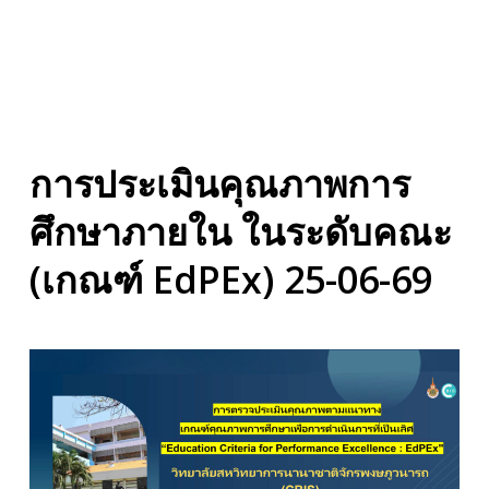
การประเมินคุณภาพการ
ศึกษาภายใน ในระดับคณะ
(เกณฑ์ EdPEx) 25-06-69