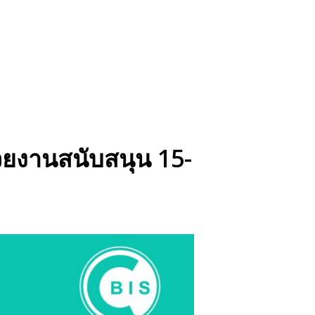
ยงานสนับสนุน 15-