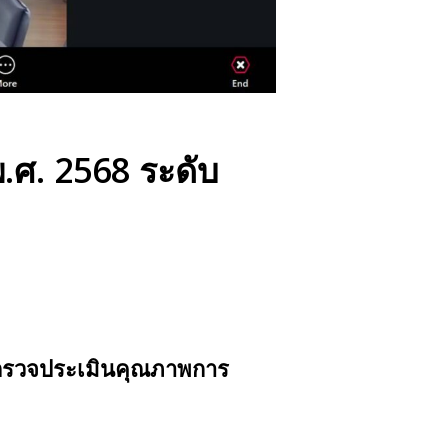
พ.ศ. 2568
ระดับ
รตรวจประเมินคุณภาพการ