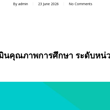
By
admin
23 June 2026
No Comments
ินคุณภาพการศึกษา ระดับหน่ว