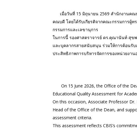
เมื่อวันที่ 15 มิถุนายน 2569 สำนักงานค
คณบดี โดยได้รับเกียรติจากคณะกรรมการผู้ท
กรรมการและเลขานุการ
ในการนี้ รองศาสตราจารย์ ดร.คุณานันท์ สุขพ
และบุคลากรสายสนับสนุน ร่วมให้การต้อนร
ประสิทธิภาพการบริหารจัดการของหน่วยงานอย่
On 15 June 2026, the Office of the Dean, 
Educational Quality Assessment for Acade
On this occasion, Associate Professor Dr.
Head of the Office of the Dean, and supp
assessment criteria.
This assessment reflects CBIS’s commitmen