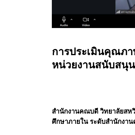
การประเมินคุณภ
หน่วยงานสนับสนุ
สำนักงานคณบดี วิทยาลัยสห
ศึกษาภายใน ระดับสำนักงาน