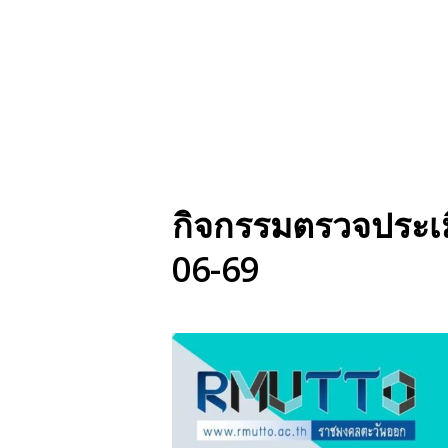
กิจกรรมตรวจประเม
06-69