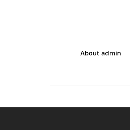
About
admin