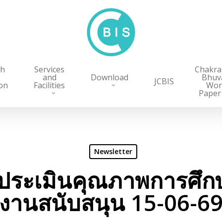
ch
Services
Chakr
and
Download
Bhuv
JCBIS
on
Facilities
Wor
Paper
Newsletter
ประเมินคุณภาพการศึกษ
งานสนับสนุน 15-06-6