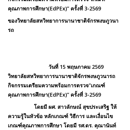
คุณภาพการศึกษา(EdPEx)” ครั้งที่ 3-2569
ของวิทยาลัยสหวิทยาการนานาชาติจักรพงษภูวนา
รถ
วันที่ 15 พฤษภาคม 2569
วิทยาลัยสหวิทยาการนานาชาติจักรพงษภูวนารถ
กิจกรรมเตรียมความพร้อมการตรวจ”เกณฑ์
คุณภาพการศึกษา(EdPEx)” ครั้งที่ 3-2569
โดยมี ผศ. สาวลักษณ์ สุขประเสริฐ ให้
ความรู้ในหัวข้อ หลักเกณฑ์ วิธีการ และเงื่อนไข
เกณฑ์คุณภาพการศึกษา โดยมี รศ.ดร. คุณานันท์