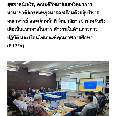
สุขพาสน์เจริญ
คณบดีวิทยาลัยสหวิทยาการ
นานาชาติจักรพงษภูวนารถ พร้อมด้วยผู้บริหาร
คณาจารย์ และเจ้าหน้าที่ วิทยาลัยฯ เข้าร่วมรับฟัง
เพื่อเป็นแนวทางในการ
ทำงานในด้านการการ
ปฏิบัติ และเงื่อนไขเกณฑ์คุณภาพการศึกษา
(EdPEx)