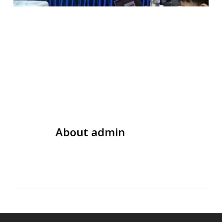
About
admin