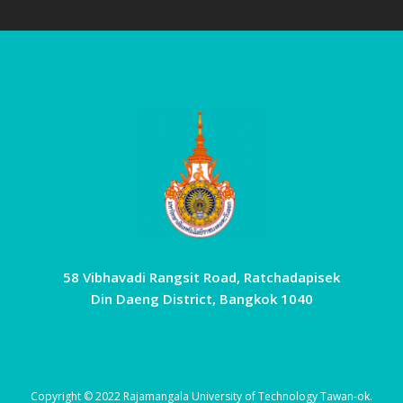
58 Vibhavadi Rangsit Road, Ratchadapisek
Din Daeng District, Bangkok 1040
Copyright © 2022 Rajamangala University of Technology Tawan-ok.