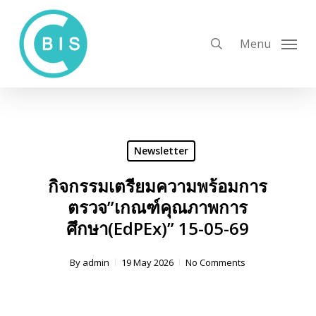
Skip
to
search
Menu
main
content
Newsletter
กิจกรรมเตรียมความพร้อมการ
ตรวจ”เกณฑ์คุณภาพการ
ศึกษา(EdPEx)” 15-05-69
By
admin
19 May 2026
No Comments