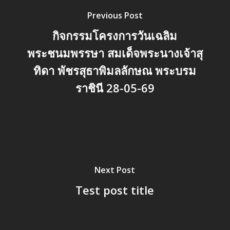
Previous Post
กิจกรรมโครงการวันเฉลิม
พระชนมพรรษา สมเด็จพระนางเจ้าสุ
ทิดา พัชรสุธาพิมลลักษณ พระบรม
ราชินี 28-05-69
Next Post
Test post title