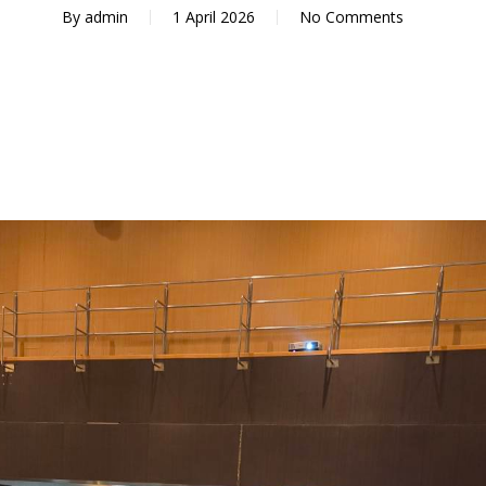
By
admin
1 April 2026
No Comments