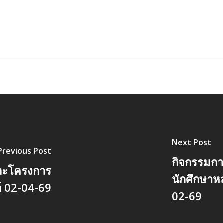
Next Post
Previous Post
กิจกรรมกา
ละโครงการ
นักศึกษาห
์ 02-04-69
02-69