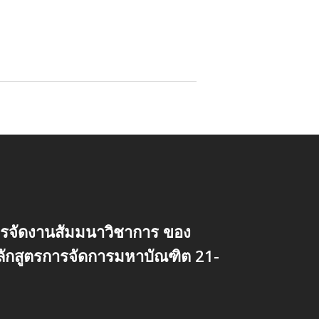
รจัดงานสัมมนาวิชาการ ของ
ลักสูตรการจัดการมหาบัณฑิต 21-