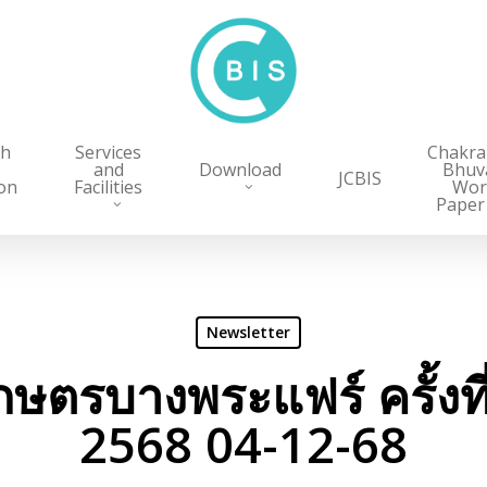
ch
Services
Chakr
and
Download
Bhuv
JCBIS
on
Facilities
Wor
Paper
Newsletter
เกษตรบางพระแฟร์ ครั้งที
2568 04-12-68