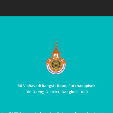
58 Vibhavadi Rangsit Road, Ratchadapisek
Din Daeng District, Bangkok 1040