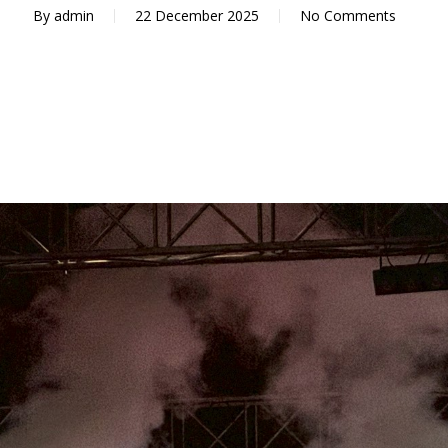
By
admin
22 December 2025
No Comments