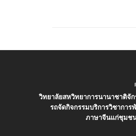
วิทยาลัยสหวิทยาการนานาชาติจั
รถจัดกิจกรรมบริการวิชาการ
ภาษาจีนแก่ชุมช