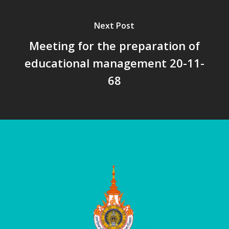
Next Post
Meeting for the preparation of
educational management 20-11-
68