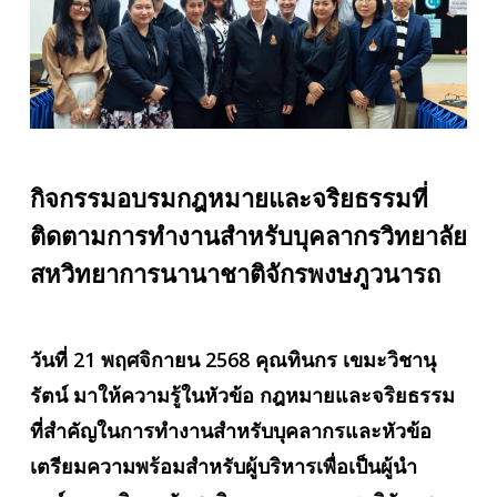
กิจกรรมอบรมกฎหมายและจริยธรรมที่
ติดตามการทำงานสำหรับบุคลากรวิทยาลัย
สหวิทยาการนานาชาติจักรพงษภูวนารถ
วันที่ 21 พฤศจิกายน 2568 คุณทินกร เขมะวิชานุ
รัตน์
มาให้ความรู้ในหัวข้อ กฎหมายและจริยธรรม
ที่สำคัญในการทำงานสำหรับบุคลากรและหัวข้อ
เตรียมความพร้อมสำหรับผู้บริหารเพื่อเป็นผู้นำ