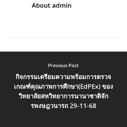
About
admin
Previous Post
กิจกรรมเตรียมความพร้อมการตรวจ
เกณฑ์คุณภาพการศึกษา(EdPEx) ของ
วิทยาลัยสหวิทยาการนานาชาติจัก
รพงษฎวนารถ 29-11-68