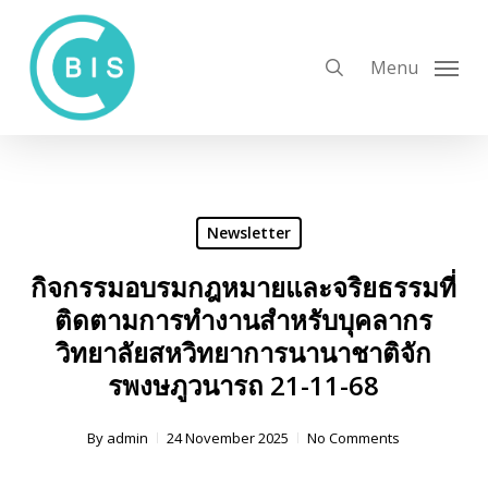
Skip
to
search
Menu
main
content
Newsletter
กิจกรรมอบรมกฎหมายและจริยธรรมที่
ติดตามการทำงานสำหรับบุคลากร
วิทยาลัยสหวิทยาการนานาชาติจัก
รพงษภูวนารถ 21-11-68
By
admin
24 November 2025
No Comments