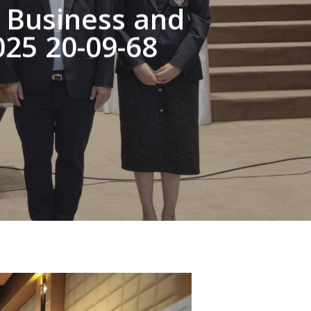
n Business and
25 20-09-68