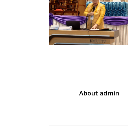
About
admin