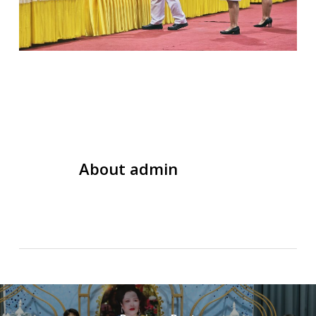
About
admin