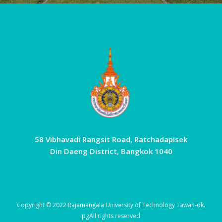
58 Vibhavadi Rangsit Road, Ratchadapisek
Din Daeng District, Bangkok 1040
Copyright © 2022 Rajamangala University of Technology Tawan-ok.
pg
All rights reserved