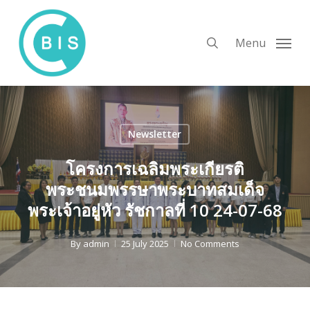
Skip
to
search
Menu
main
content
Newsletter
โครงการเฉลิมพระเกียรติ
พระชนมพรรษาพระบาทสมเด็จ
พระเจ้าอยู่หัว รัชกาลที่ 10 24-07-68
By
admin
25 July 2025
No Comments