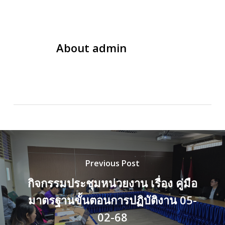
About
admin
Previous Post
กิจกรรมประชุมหน่วยงาน เรื่อง คู่มือ
มาตรฐานขั้นตอนการปฏิบัติงาน 05-
02-68