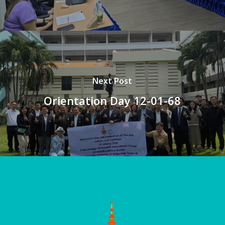
Next Post
Orientation Day 12-01-68