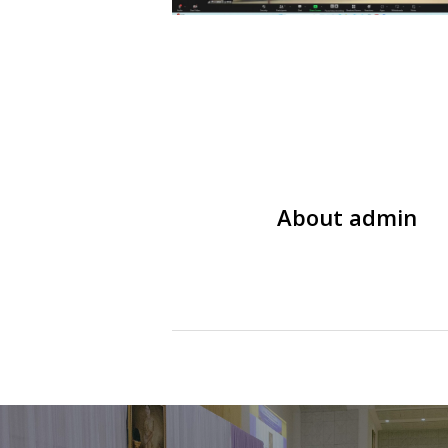
About
admin