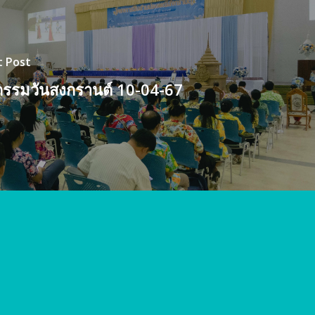
 Post
กรรมวันสงกรานต์ 10-04-67