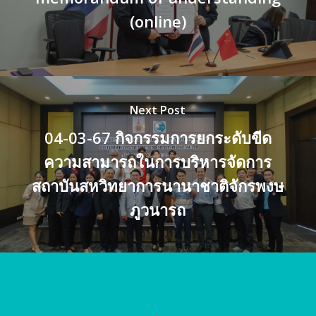
(online)
Next Post
04-03-67 กิจกรรมการยกระดับขีด
ความสามารถในการบริหารจัดการ
สถาบันสหวิทยาการนานาชาติจักรพงษ
ภูวนารถ