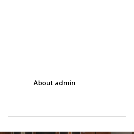
About
admin