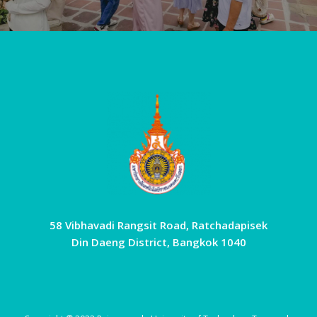
58 Vibhavadi Rangsit Road, Ratchadapisek
Din Daeng District, Bangkok 1040