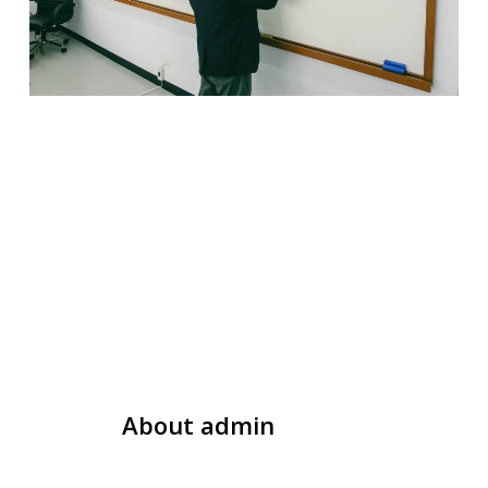
About
admin