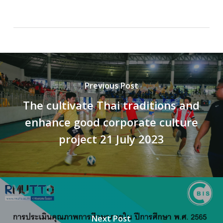
Previous Post
The cultivate Thai traditions and
enhance good corporate culture
project 21 July 2023
Next Post