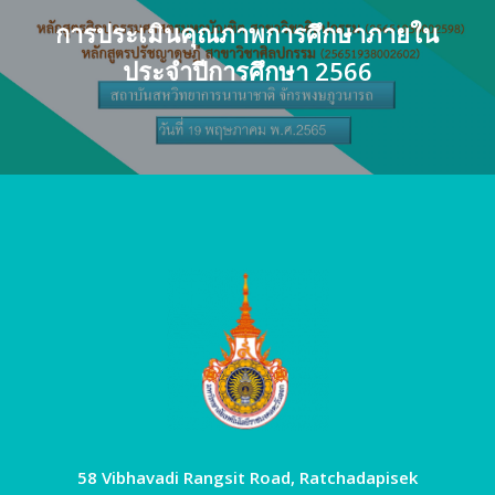
การประเมินคุณภาพการศึกษาภายใน
ประจำปีการศึกษา 2566
58 Vibhavadi Rangsit Road, Ratchadapisek