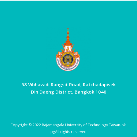
58 Vibhavadi Rangsit Road, Ratchadapisek
Din Daeng District, Bangkok 1040
Copyright © 2022 Rajamangala University of Technology Tawan-ok.
pg
All rights reserved