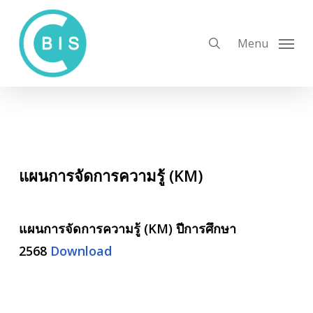
Skip
to
search
Menu
main
content
แผนการจัดการความรู้ (KM)
แผนการจัดการความรู้ (KM)
ปีการศึกษา
2568
Download